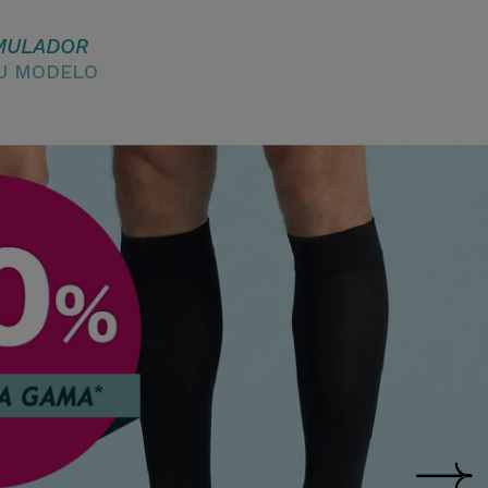
MULADOR
EU MODELO