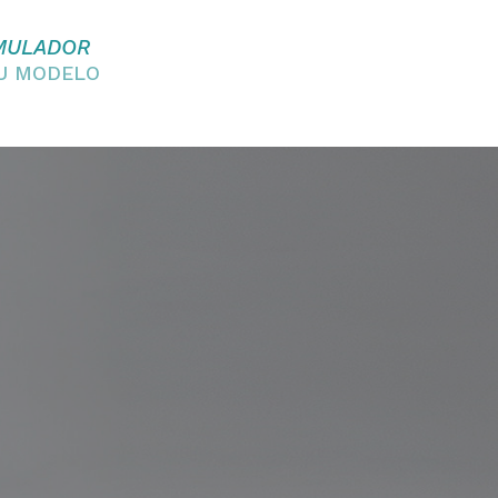
MULADOR
EU MODELO