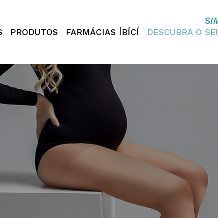
SI
S
PRODUTOS
FARMÁCIAS ÍBÍCÍ
DESCUBRA O S