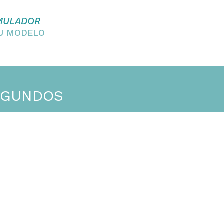
MULADOR
EU MODELO
SEGUNDOS