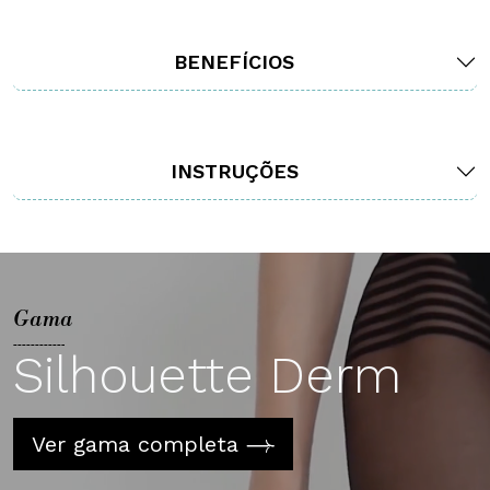
BENEFÍCIOS
INSTRUÇÕES
Gama
Silhouette Derm
Ver gama completa